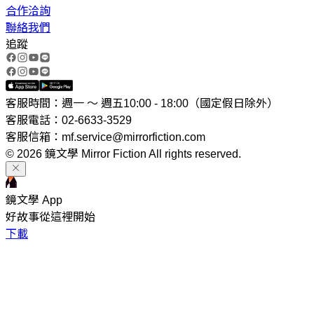
合作洽詢
聯絡我們
追蹤
客服時間：週一 ～ 週五10:00 - 18:00（國定假日除外）
客服電話：02-6633-3529
客服信箱：mf.service@mirrorfiction.com
© 2026 鏡文學 Mirror Fiction All rights reserved.
鏡文學 App
好故事從這裡開始
下載