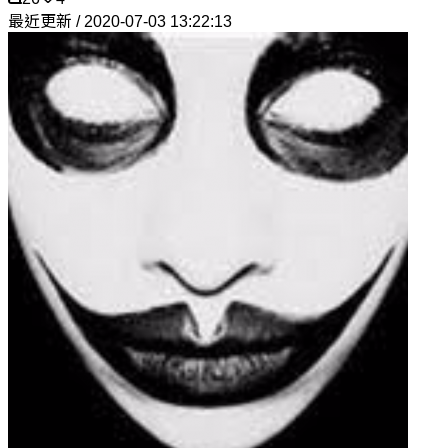
最近更新 / 2020-07-03 13:22:13