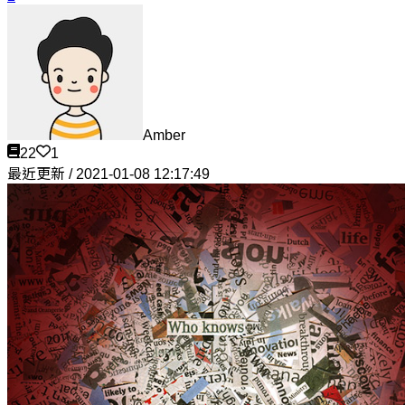
Amber
22
1
最近更新 / 2021-01-08 12:17:49