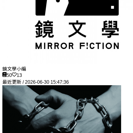
鏡文學小編
50
13
最近更新 / 2026-06-30 15:47:36