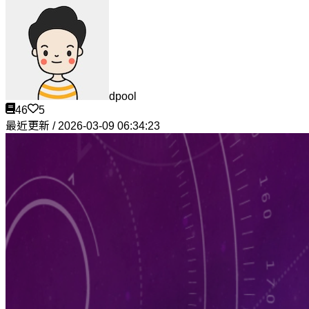
dpool
46
5
最近更新 / 2026-03-09 06:34:23