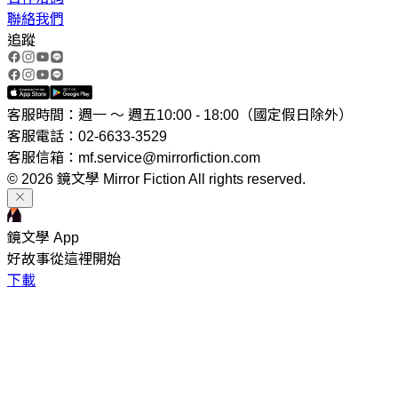
聯絡我們
追蹤
客服時間：週一 ～ 週五10:00 - 18:00（國定假日除外）
客服電話：02-6633-3529
客服信箱：mf.service@mirrorfiction.com
© 2026 鏡文學 Mirror Fiction All rights reserved.
鏡文學 App
好故事從這裡開始
下載