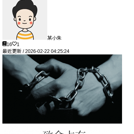
某小朱
16
1
最近更新 / 2026-02-22 04:25:24