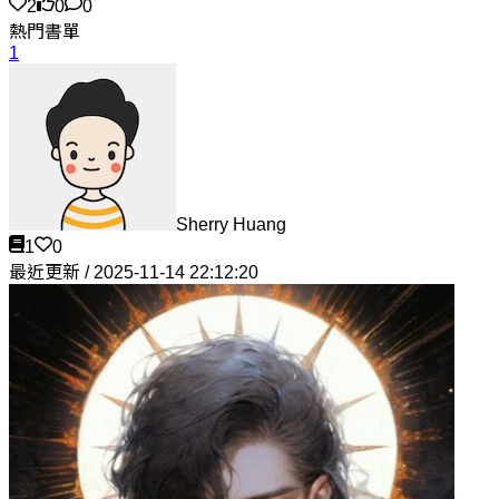
2
0
0
熱門書單
1
Sherry Huang
1
0
最近更新 / 2025-11-14 22:12:20