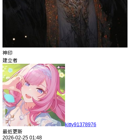
神印
建立者
kitty91378976
最近更新
2026-02-25 01:48