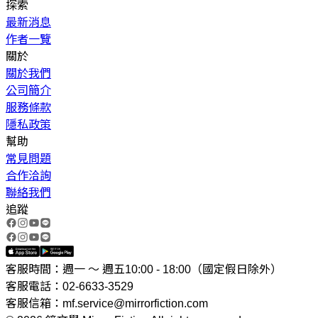
探索
最新消息
作者一覽
關於
關於我們
公司簡介
服務條款
隱私政策
幫助
常見問題
合作洽詢
聯絡我們
追蹤
客服時間：週一 ～ 週五10:00 - 18:00（國定假日除外）
客服電話：02-6633-3529
客服信箱：mf.service@mirrorfiction.com