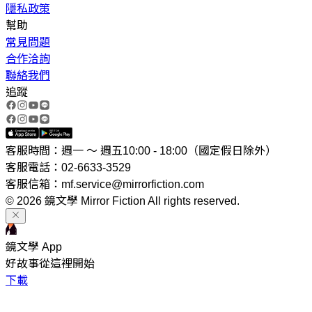
隱私政策
幫助
常見問題
合作洽詢
聯絡我們
追蹤
客服時間：週一 ～ 週五10:00 - 18:00（國定假日除外）
客服電話：02-6633-3529
客服信箱：mf.service@mirrorfiction.com
© 2026 鏡文學 Mirror Fiction All rights reserved.
鏡文學 App
好故事從這裡開始
下載