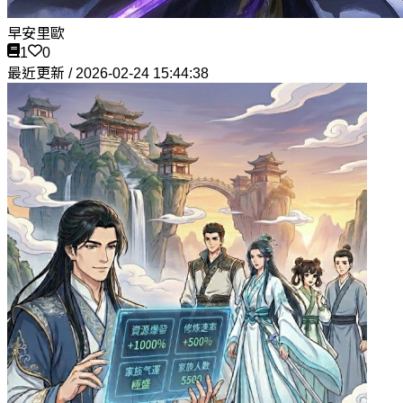
早安里歐
1
0
最近更新 / 2026-02-24 15:44:38