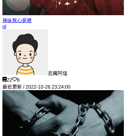
操纵我心
安德
gl
恶魔阿佳
22
6
最近更新 / 2022-10-26 23:24:00