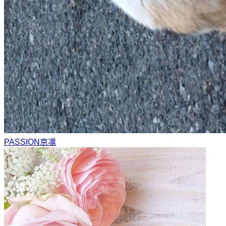
PASSION
京凛