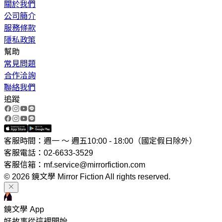
關於我們
公司簡介
服務條款
隱私政策
幫助
常見問題
合作洽詢
聯絡我們
追蹤
客服時間：週一 ～ 週五10:00 - 18:00（國定假日除外）
客服電話：02-6633-3529
客服信箱：mf.service@mirrorfiction.com
© 2026 鏡文學 Mirror Fiction All rights reserved.
鏡文學 App
好故事從這裡開始