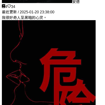
安德
4
34
最近更新 / 2025-01-20 23:38:00
我很好奇人至黑暗的心灵。