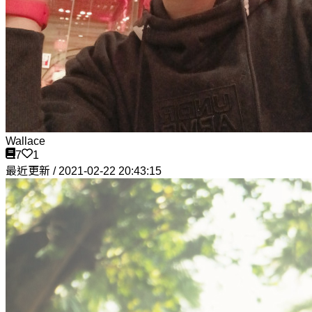
Wallace
7
1
最近更新 / 2021-02-22 20:43:15