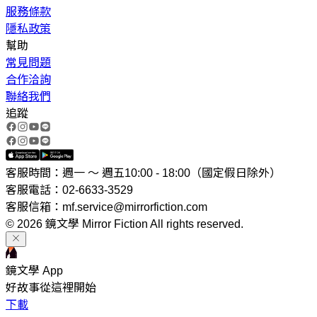
服務條款
隱私政策
幫助
常見問題
合作洽詢
聯絡我們
追蹤
客服時間：週一 ～ 週五10:00 - 18:00（國定假日除外）
客服電話：02-6633-3529
客服信箱：mf.service@mirrorfiction.com
© 2026 鏡文學 Mirror Fiction All rights reserved.
鏡文學 App
好故事從這裡開始
下載