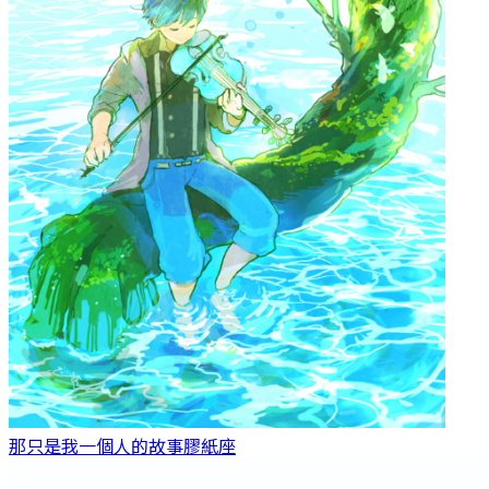
那只是我一個人的故事
膠紙座