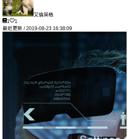
艾倫英格
1
1
最近更新 / 2019-08-23 16:38:09