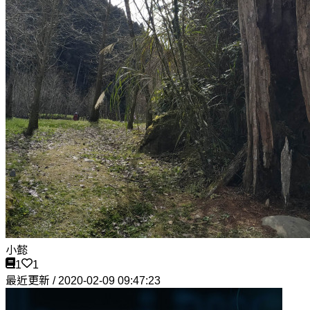
小懿
1
1
最近更新 / 2020-02-09 09:47:23