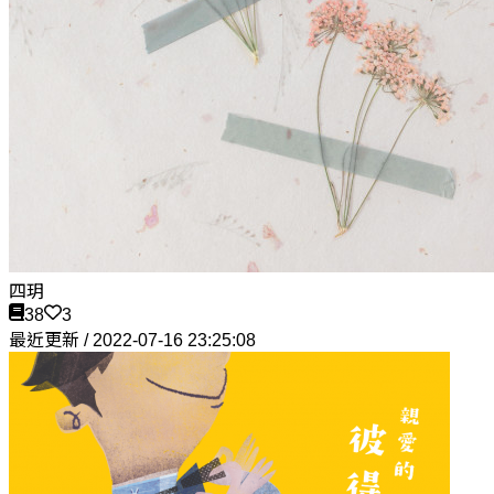
四玥
38
3
最近更新 / 2022-07-16 23:25:08