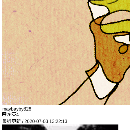
maybayby828
26
4
最近更新 / 2020-07-03 13:22:13