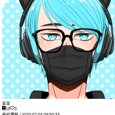
呈呈
19
3
最近更新 / 2020-07-04 09:50:33