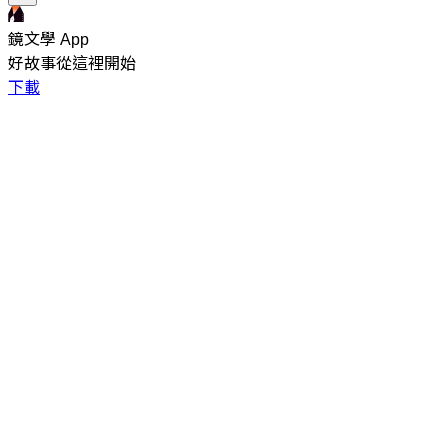
鏡文學 App
好故事從這裡開始
下載