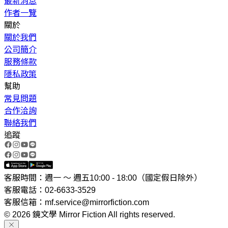
最新消息
作者一覽
關於
關於我們
公司簡介
服務條款
隱私政策
幫助
常見問題
合作洽詢
聯絡我們
追蹤
客服時間：週一 ～ 週五10:00 - 18:00（國定假日除外）
客服電話：02-6633-3529
客服信箱：mf.service@mirrorfiction.com
© 2026 鏡文學 Mirror Fiction All rights reserved.