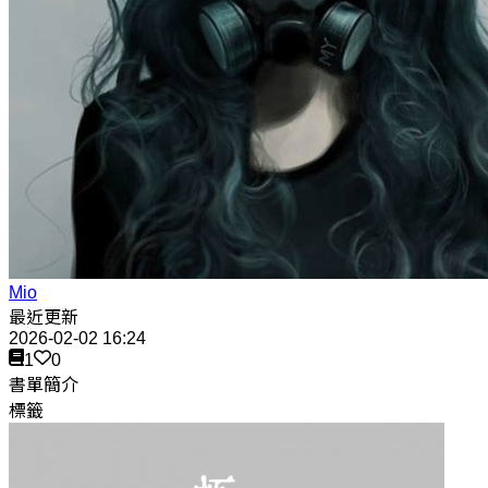
Mio
最近更新
2026-02-02 16:24
1
0
書單簡介
標籤