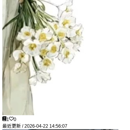
1
0
最近更新 / 2026-04-22 14:56:07