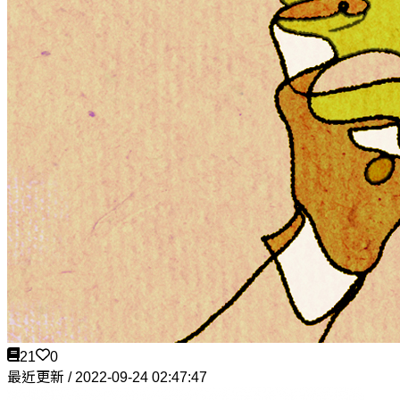
21
0
最近更新 / 2022-09-24 02:47:47