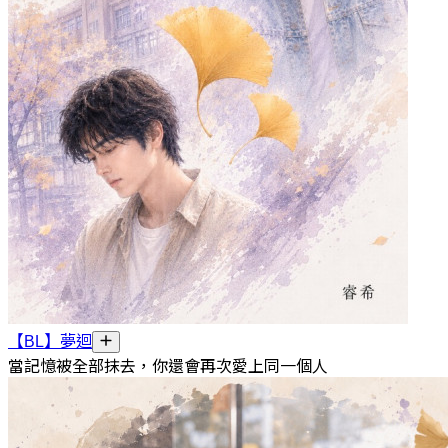
【BL】夢迴
當記憶被全部抹去，你還會再次愛上同一個人