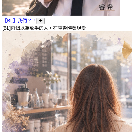
【BL】我們？！
[BL]兩個以為放手的人，在重逢時發現愛