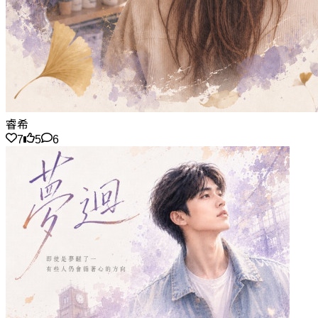
睿希
7
5
6