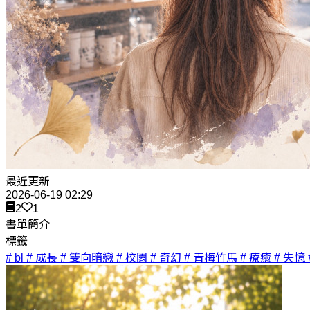
最近更新
2026-06-19 02:29
2
1
書單簡介
標籤
# bl
# 成長
# 雙向暗戀
# 校園
# 奇幻
# 青梅竹馬
# 療癒
# 失憶