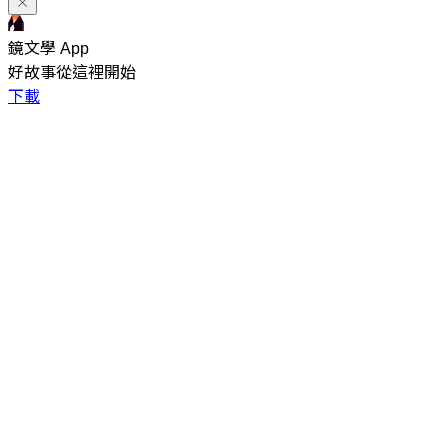
鏡文學 App
好故事從這裡開始
下載