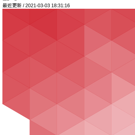
最近更新 / 2021-03-03 18:31:16