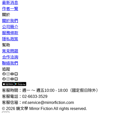
最新消息
作者一覽
關於
關於我們
公司簡介
服務條款
隱私政策
幫助
常見問題
合作洽詢
聯絡我們
追蹤
客服時間：週一 ～ 週五10:00 - 18:00（國定假日除外）
客服電話：02-6633-3529
客服信箱：mf.service@mirrorfiction.com
© 2026 鏡文學 Mirror Fiction All rights reserved.