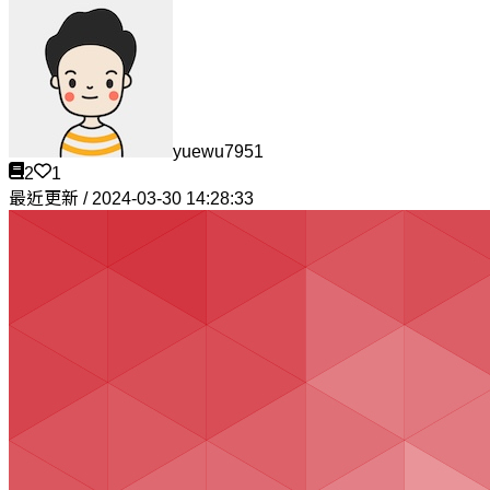
yuewu7951
2
1
最近更新 / 2024-03-30 14:28:33