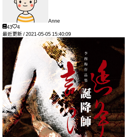
Anne
43
4
最近更新 / 2021-05-05 15:40:09