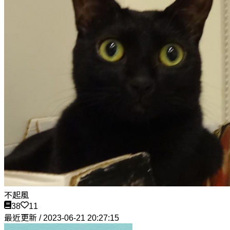
不起風
38
11
最近更新 / 2023-06-21 20:27:15