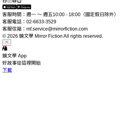
客服時間：週一 ～ 週五10:00 - 18:00（國定假日除外）
客服電話：02-6633-3529
客服信箱：mf.service@mirrorfiction.com
© 2026 鏡文學 Mirror Fiction All rights reserved.
鏡文學 App
好故事從這裡開始
下載