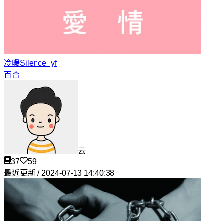
冷暖
Silence_yf
百合
云
37
59
最近更新 / 2024-07-13 14:40:38