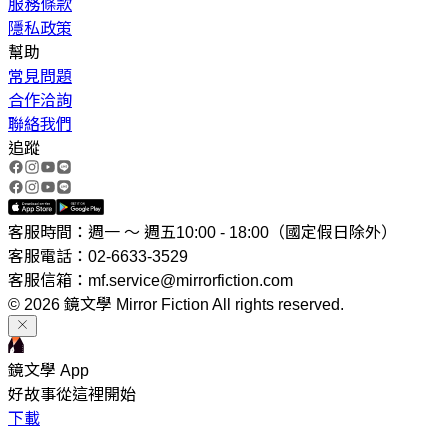
服務條款
隱私政策
幫助
常見問題
合作洽詢
聯絡我們
追蹤
客服時間：週一 ～ 週五10:00 - 18:00（國定假日除外）
客服電話：02-6633-3529
客服信箱：mf.service@mirrorfiction.com
© 2026 鏡文學 Mirror Fiction All rights reserved.
鏡文學 App
好故事從這裡開始
下載