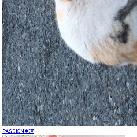
PASSION
京凛