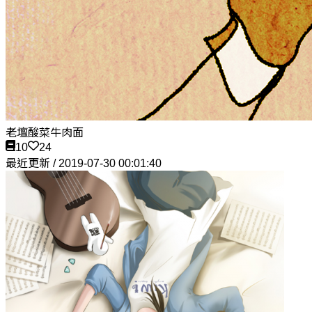
老壇酸菜牛肉面
10
24
最近更新 / 2019-07-30 00:01:40