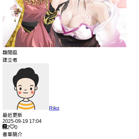
馥閒庭
建立者
Riko
最近更新
2025-09-19 17:04
2
0
書單簡介