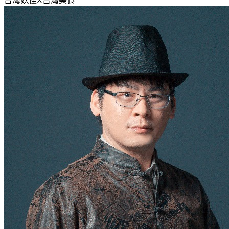
台灣妖怪X台灣美食