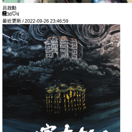
呂政勳
36
4
最近更新 / 2022-09-26 23:46:59