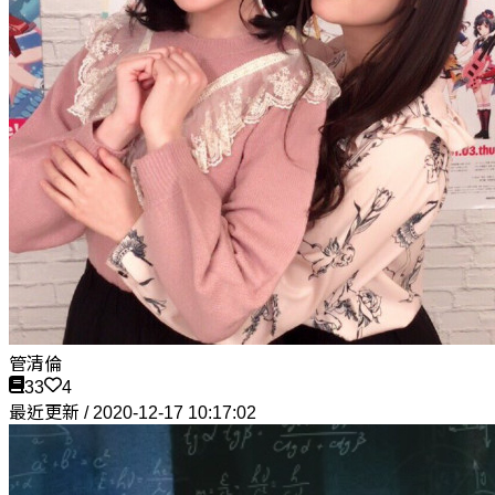
管清倫
33
4
最近更新 / 2020-12-17 10:17:02