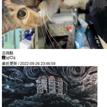
呂政勳
36
4
最近更新 / 2022-09-26 23:46:59