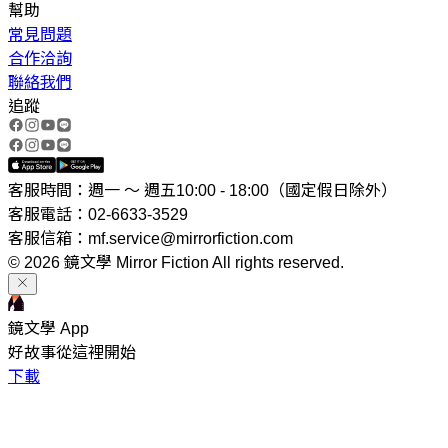
幫助
常見問題
合作洽詢
聯絡我們
追蹤
客服時間：週一 ～ 週五10:00 - 18:00（國定假日除外）
客服電話：02-6633-3529
客服信箱：mf.service@mirrorfiction.com
© 2026 鏡文學 Mirror Fiction All rights reserved.
鏡文學 App
好故事從這裡開始
下載