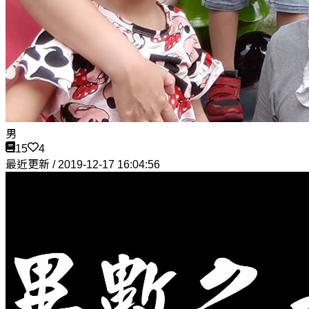
男
15
4
最近更新 / 2019-12-17 16:04:56