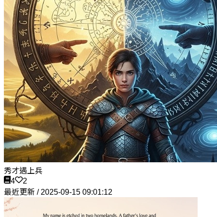
秀才遇上兵
4
2
最近更新 / 2025-09-15 09:01:12