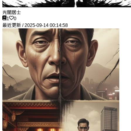
光闇居士
1
0
最近更新 / 2025-09-14 00:14:58