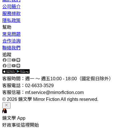
公司簡介
服務條款
隱私政策
幫助
常見問題
合作洽詢
聯絡我們
追蹤
客服時間：週一 ～ 週五10:00 - 18:00（國定假日除外）
客服電話：02-6633-3529
客服信箱：mf.service@mirrorfiction.com
© 2026 鏡文學 Mirror Fiction All rights reserved.
鏡文學 App
好故事從這裡開始