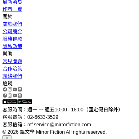
最新消息
作者一覽
關於
關於我們
公司簡介
服務條款
隱私政策
幫助
常見問題
合作洽詢
聯絡我們
追蹤
客服時間：週一 ～ 週五10:00 - 18:00（國定假日除外）
客服電話：02-6633-3529
客服信箱：mf.service@mirrorfiction.com
© 2026 鏡文學 Mirror Fiction All rights reserved.