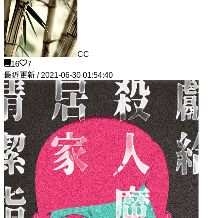
CC
16
7
最近更新 / 2021-06-30 01:54:40