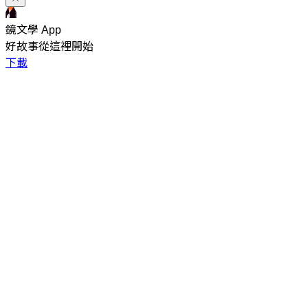
鏡文學 App
好故事從這裡開始
下載