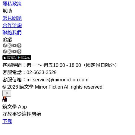
隱私政策
幫助
常見問題
合作洽詢
聯絡我們
追蹤
客服時間：週一 ～ 週五10:00 - 18:00（國定假日除外）
客服電話：02-6633-3529
客服信箱：mf.service@mirrorfiction.com
© 2026 鏡文學 Mirror Fiction All rights reserved.
鏡文學 App
好故事從這裡開始
下載