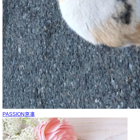
PASSION
京凛