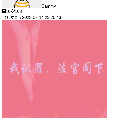
Sammy
10
108
最近更新 / 2022-02-14 23:26:43