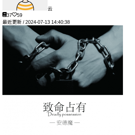
云
37
59
最近更新 / 2024-07-13 14:40:38