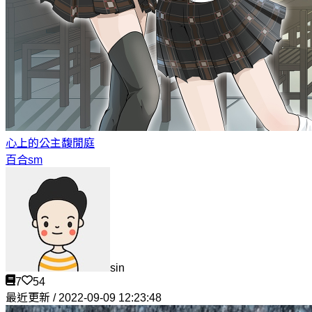
心上的公主
馥閒庭
百合sm
sin
7
54
最近更新 / 2022-09-09 12:23:48