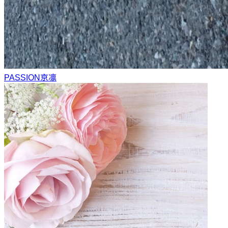
PASSION
京凛