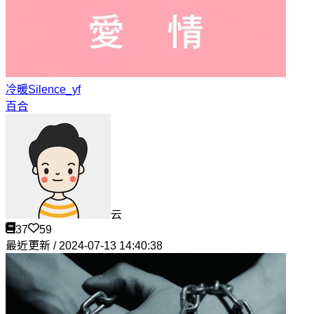
冷暖
Silence_yf
百合
云
37
59
最近更新 / 2024-07-13 14:40:38