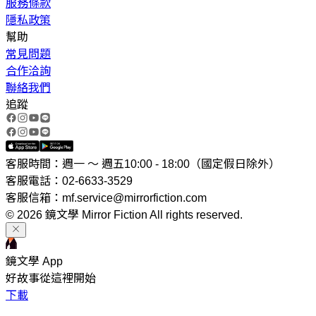
服務條款
隱私政策
幫助
常見問題
合作洽詢
聯絡我們
追蹤
客服時間：週一 ～ 週五10:00 - 18:00（國定假日除外）
客服電話：02-6633-3529
客服信箱：mf.service@mirrorfiction.com
© 2026 鏡文學 Mirror Fiction All rights reserved.
鏡文學 App
好故事從這裡開始
下載