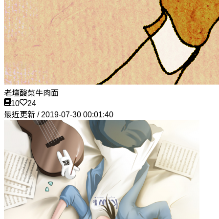
老壇酸菜牛肉面
10
24
最近更新 / 2019-07-30 00:01:40