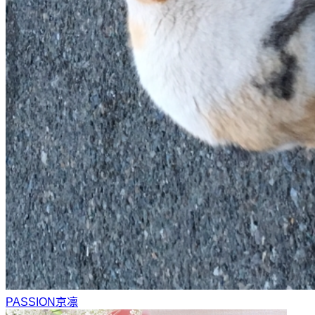
PASSION
京凛