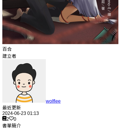
百合
建立者
wolflee
最近更新
2024-06-23 01:13
2
0
書單簡介