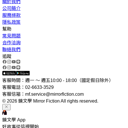
關於我們
公司簡介
服務條款
隱私政策
幫助
常見問題
合作洽詢
聯絡我們
追蹤
客服時間：週一 ～ 週五10:00 - 18:00（國定假日除外）
客服電話：02-6633-3529
客服信箱：mf.service@mirrorfiction.com
© 2026 鏡文學 Mirror Fiction All rights reserved.
鏡文學 App
好故事從這裡開始