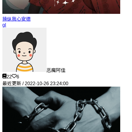
操纵我心
安德
gl
恶魔阿佳
22
6
最近更新 / 2022-10-26 23:24:00