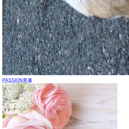
PASSION
京凛