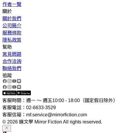
作者一覽
關於
關於我們
公司簡介
服務條款
隱私政策
幫助
常見問題
合作洽詢
聯絡我們
追蹤
客服時間：週一 ～ 週五10:00 - 18:00（國定假日除外）
客服電話：02-6633-3529
客服信箱：mf.service@mirrorfiction.com
© 2026 鏡文學 Mirror Fiction All rights reserved.