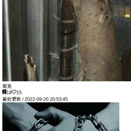
萊克
18
15
最近更新 / 2022-09-20 20:53:45