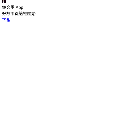
鏡文學 App
好故事從這裡開始
下載