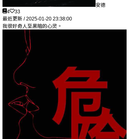
安德
4
33
最近更新 / 2025-01-20 23:38:00
我很好奇人至黑暗的心灵。