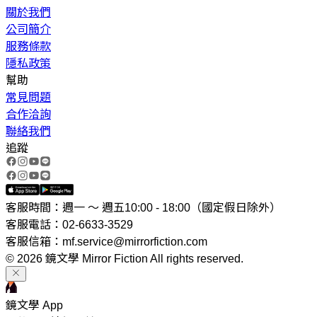
關於我們
公司簡介
服務條款
隱私政策
幫助
常見問題
合作洽詢
聯絡我們
追蹤
客服時間：週一 ～ 週五10:00 - 18:00（國定假日除外）
客服電話：02-6633-3529
客服信箱：mf.service@mirrorfiction.com
© 2026 鏡文學 Mirror Fiction All rights reserved.
鏡文學 App