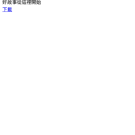
好故事從這裡開始
下載