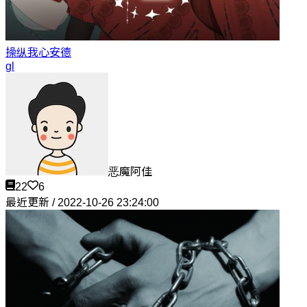
操纵我心
安德
gl
恶魔阿佳
22
6
最近更新 / 2022-10-26 23:24:00