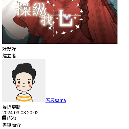
好好好
建立者
若辰sama
最近更新
2024-03-03 20:02
1
0
書單簡介