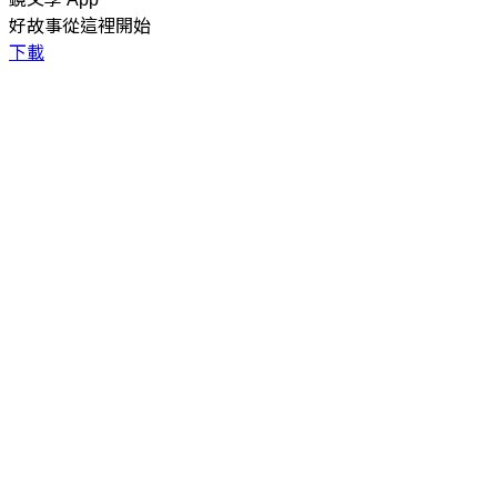
好故事從這裡開始
下載