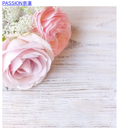
PASSION
京凛