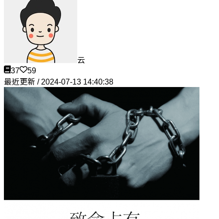
云
37
59
最近更新 / 2024-07-13 14:40:38