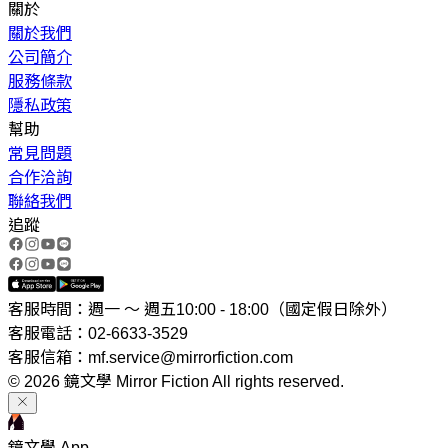
關於
關於我們
公司簡介
服務條款
隱私政策
幫助
常見問題
合作洽詢
聯絡我們
追蹤
客服時間：週一 ～ 週五10:00 - 18:00（國定假日除外）
客服電話：02-6633-3529
客服信箱：mf.service@mirrorfiction.com
© 2026 鏡文學 Mirror Fiction All rights reserved.
鏡文學 App