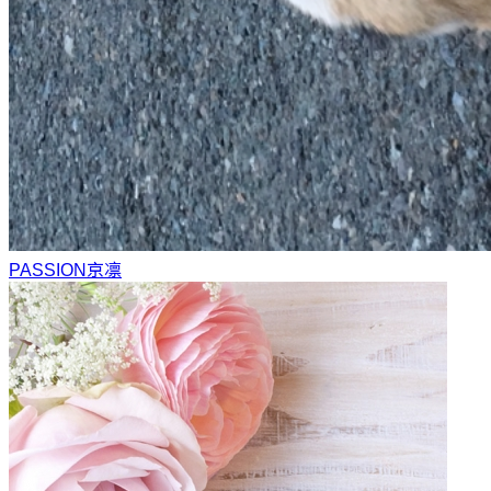
PASSION
京凛