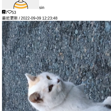
sin
7
53
最近更新 / 2022-09-09 12:23:48