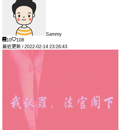
Sammy
10
108
最近更新 / 2022-02-14 23:26:43