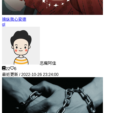
操纵我心
安德
gl
恶魔阿佳
22
6
最近更新 / 2022-10-26 23:24:00