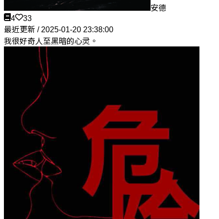
安德
4
33
最近更新 / 2025-01-20 23:38:00
我很好奇人至黑暗的心灵。