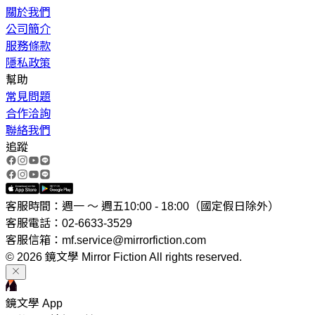
關於我們
公司簡介
服務條款
隱私政策
幫助
常見問題
合作洽詢
聯絡我們
追蹤
客服時間：週一 ～ 週五10:00 - 18:00（國定假日除外）
客服電話：02-6633-3529
客服信箱：mf.service@mirrorfiction.com
© 2026 鏡文學 Mirror Fiction All rights reserved.
鏡文學 App