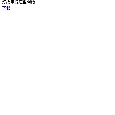
好故事從這裡開始
下載