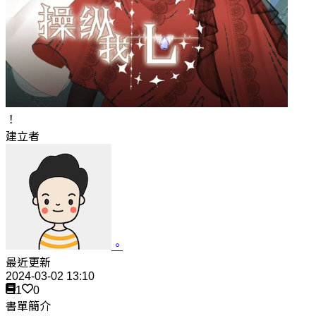
！
建立者
。
最近更新
2024-03-02 13:10
1
0
書單簡介