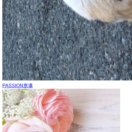
PASSION
京凛