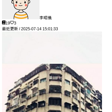
李昭儀
19
3
最近更新 / 2025-07-14 15:01:33