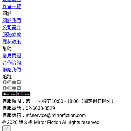
作者一覽
關於
關於我們
公司簡介
服務條款
隱私政策
幫助
常見問題
合作洽詢
聯絡我們
追蹤
客服時間：週一 ～ 週五10:00 - 18:00（國定假日除外）
客服電話：02-6633-3529
客服信箱：mf.service@mirrorfiction.com
© 2026 鏡文學 Mirror Fiction All rights reserved.