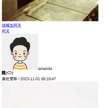
送報生
阿天
阿天
amanda
2
2
最近更新 / 2023-11-01 08:18:47