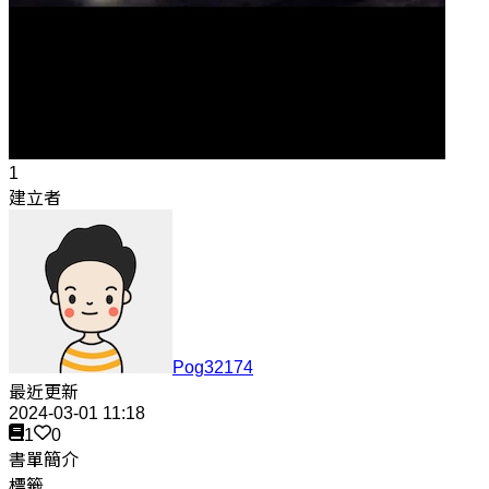
1
建立者
Pog32174
最近更新
2024-03-01 11:18
1
0
書單簡介
標籤