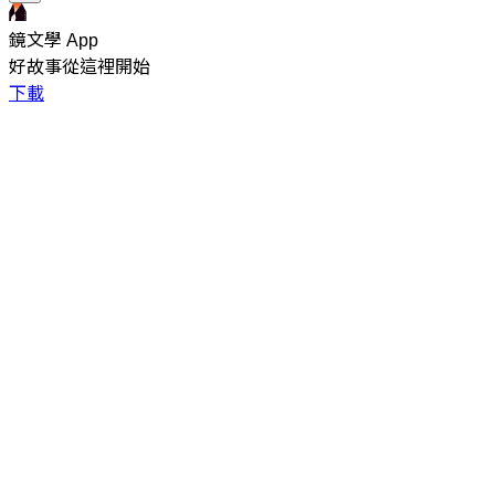
鏡文學 App
好故事從這裡開始
下載