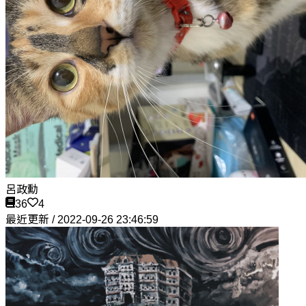
呂政勳
36
4
最近更新 / 2022-09-26 23:46:59