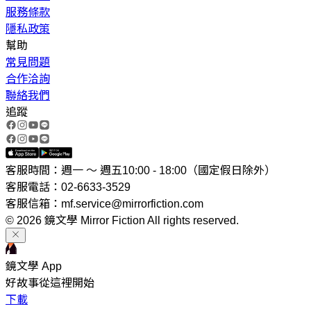
服務條款
隱私政策
幫助
常見問題
合作洽詢
聯絡我們
追蹤
客服時間：週一 ～ 週五10:00 - 18:00（國定假日除外）
客服電話：02-6633-3529
客服信箱：mf.service@mirrorfiction.com
© 2026 鏡文學 Mirror Fiction All rights reserved.
鏡文學 App
好故事從這裡開始
下載