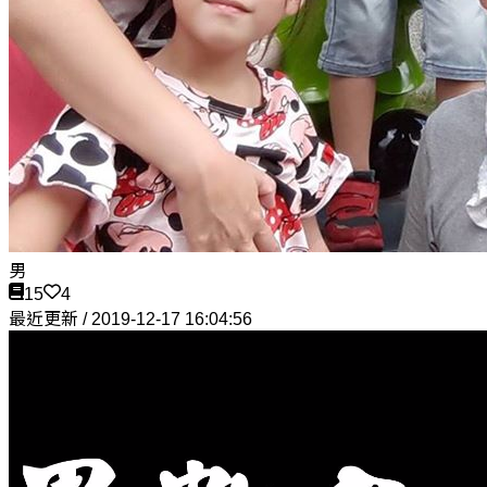
男
15
4
最近更新 / 2019-12-17 16:04:56