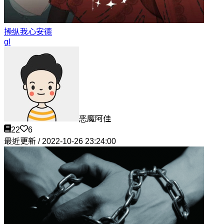
操纵我心
安德
gl
恶魔阿佳
22
6
最近更新 / 2022-10-26 23:24:00