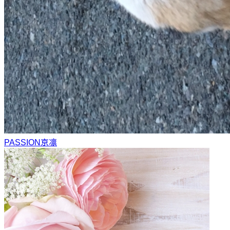
PASSION
京凛