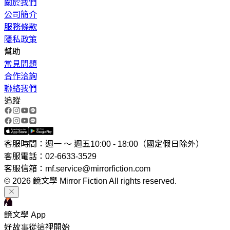
關於我們
公司簡介
服務條款
隱私政策
幫助
常見問題
合作洽詢
聯絡我們
追蹤
客服時間：週一 ～ 週五10:00 - 18:00（國定假日除外）
客服電話：02-6633-3529
客服信箱：mf.service@mirrorfiction.com
© 2026 鏡文學 Mirror Fiction All rights reserved.
鏡文學 App
好故事從這裡開始