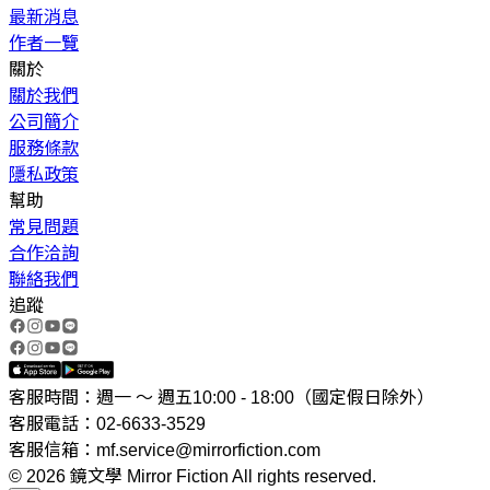
最新消息
作者一覽
關於
關於我們
公司簡介
服務條款
隱私政策
幫助
常見問題
合作洽詢
聯絡我們
追蹤
客服時間：週一 ～ 週五10:00 - 18:00（國定假日除外）
客服電話：02-6633-3529
客服信箱：mf.service@mirrorfiction.com
© 2026 鏡文學 Mirror Fiction All rights reserved.