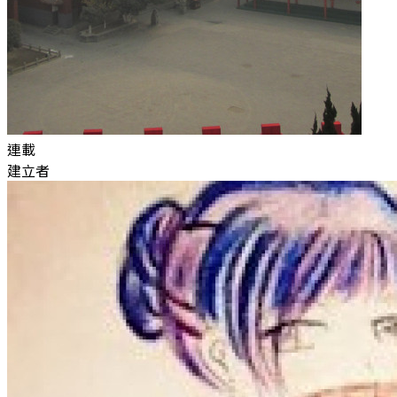
連載
建立者