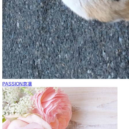
PASSION
京凛