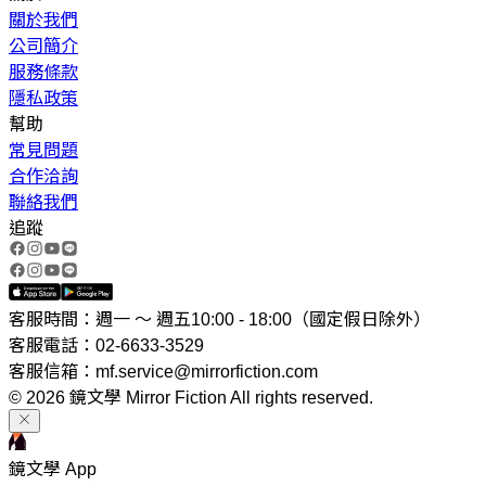
關於我們
公司簡介
服務條款
隱私政策
幫助
常見問題
合作洽詢
聯絡我們
追蹤
客服時間：週一 ～ 週五10:00 - 18:00（國定假日除外）
客服電話：02-6633-3529
客服信箱：mf.service@mirrorfiction.com
© 2026 鏡文學 Mirror Fiction All rights reserved.
鏡文學 App