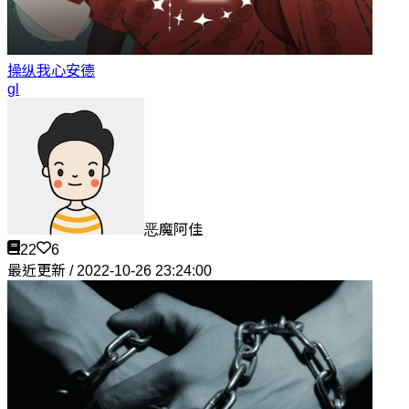
操纵我心
安德
gl
恶魔阿佳
22
6
最近更新 / 2022-10-26 23:24:00