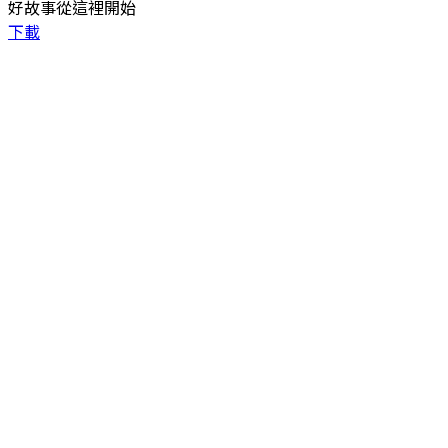
好故事從這裡開始
下載