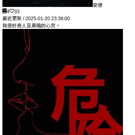
安德
4
33
最近更新 / 2025-01-20 23:38:00
我很好奇人至黑暗的心灵。