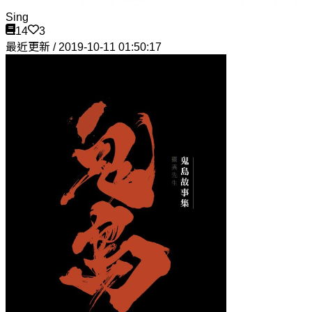
Sing
14
3
最近更新 / 2019-10-11 01:50:17