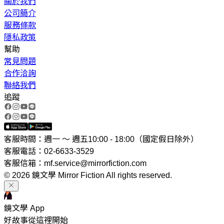
關於我們
公司簡介
服務條款
隱私政策
幫助
常見問題
合作洽詢
聯絡我們
追蹤
客服時間：週一 ～ 週五10:00 - 18:00（國定假日除外）
客服電話：02-6633-3529
客服信箱：mf.service@mirrorfiction.com
© 2026 鏡文學 Mirror Fiction All rights reserved.
鏡文學 App
好故事從這裡開始