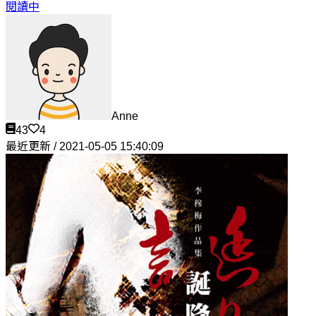
閱讀中
Anne
43
4
最近更新 / 2021-05-05 15:40:09