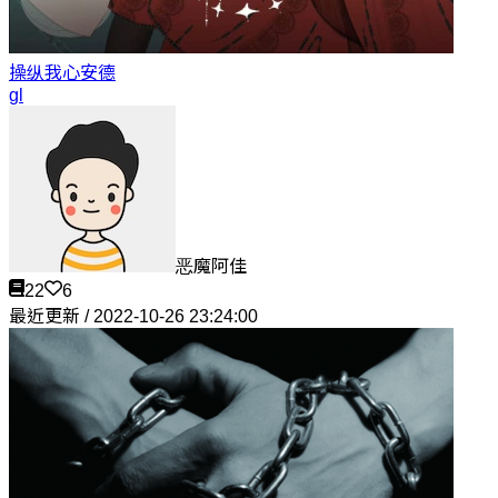
操纵我心
安德
gl
恶魔阿佳
22
6
最近更新 / 2022-10-26 23:24:00