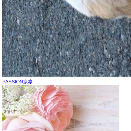
PASSION
京凛