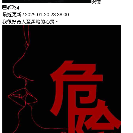
安德
4
34
最近更新 / 2025-01-20 23:38:00
我很好奇人至黑暗的心灵。