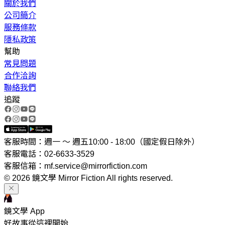
關於我們
公司簡介
服務條款
隱私政策
幫助
常見問題
合作洽詢
聯絡我們
追蹤
客服時間：週一 ～ 週五10:00 - 18:00（國定假日除外）
客服電話：02-6633-3529
客服信箱：mf.service@mirrorfiction.com
© 2026 鏡文學 Mirror Fiction All rights reserved.
鏡文學 App
好故事從這裡開始