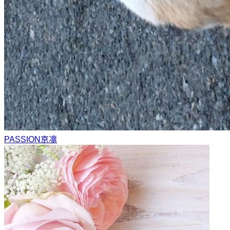
PASSION
京凛