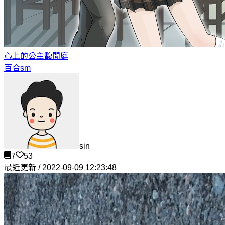
心上的公主
馥閒庭
百合sm
sin
7
53
最近更新 / 2022-09-09 12:23:48