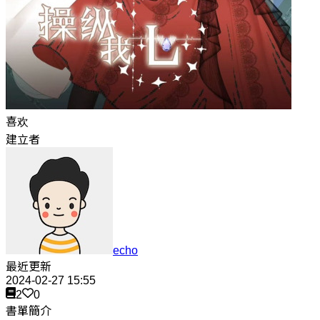
喜欢
建立者
echo
最近更新
2024-02-27 15:55
2
0
書單簡介