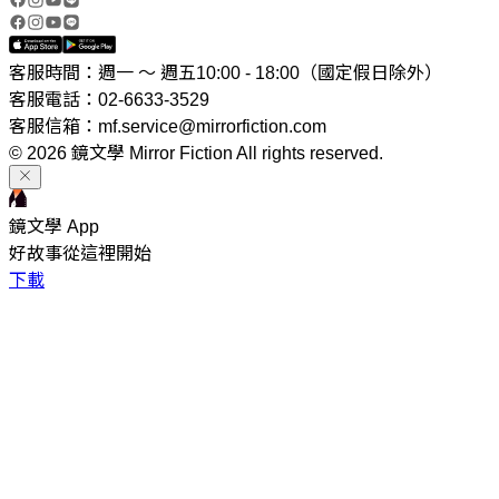
客服時間：週一 ～ 週五10:00 - 18:00（國定假日除外）
客服電話：02-6633-3529
客服信箱：mf.service@mirrorfiction.com
© 2026 鏡文學 Mirror Fiction All rights reserved.
鏡文學 App
好故事從這裡開始
下載