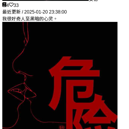
4
33
最近更新 / 2025-01-20 23:38:00
我很好奇人至黑暗的心灵。