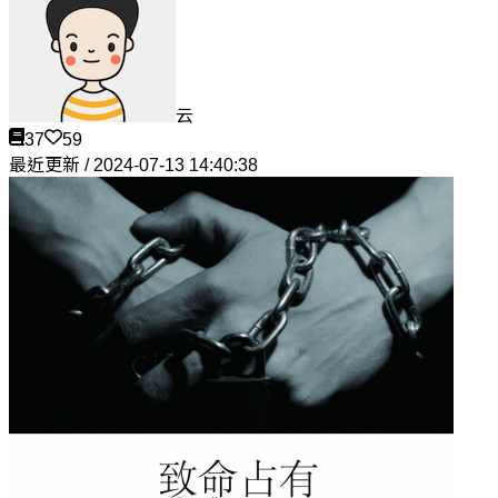
云
37
59
最近更新 / 2024-07-13 14:40:38