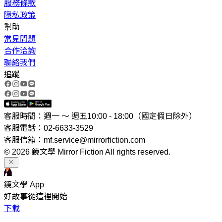
服務條款
隱私政策
幫助
常見問題
合作洽詢
聯絡我們
追蹤
客服時間：週一 ～ 週五10:00 - 18:00（國定假日除外）
客服電話：02-6633-3529
客服信箱：mf.service@mirrorfiction.com
© 2026 鏡文學 Mirror Fiction All rights reserved.
鏡文學 App
好故事從這裡開始
下載