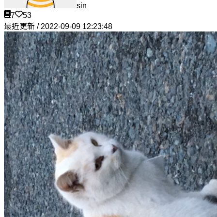
sin
7
53
最近更新 / 2022-09-09 12:23:48