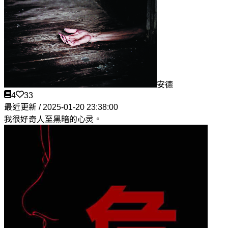
安德
4
33
最近更新 / 2025-01-20 23:38:00
我很好奇人至黑暗的心灵。