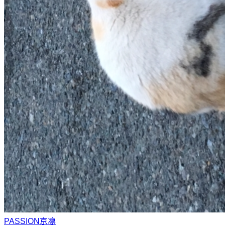
PASSION
京凛