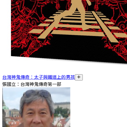
台灣神鬼傳奇：太子與鐵道上的男孩
張國立：台灣神鬼傳奇第一部