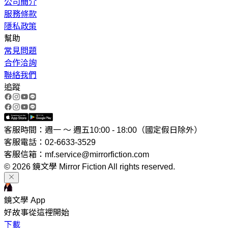
公司簡介
服務條款
隱私政策
幫助
常見問題
合作洽詢
聯絡我們
追蹤
客服時間：週一 ～ 週五10:00 - 18:00（國定假日除外）
客服電話：02-6633-3529
客服信箱：mf.service@mirrorfiction.com
© 2026 鏡文學 Mirror Fiction All rights reserved.
鏡文學 App
好故事從這裡開始
下載