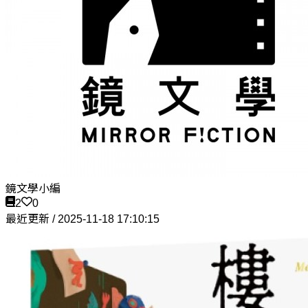
鏡文學小編
2
0
最近更新 / 2025-11-18 17:10:15