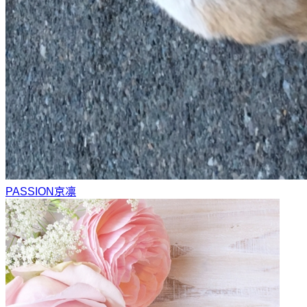
PASSION
京凛