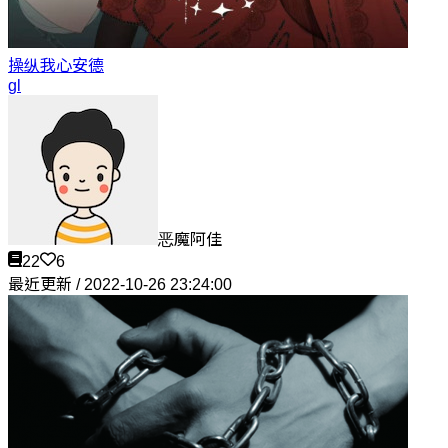
操纵我心
安德
gl
恶魔阿佳
22
6
最近更新 / 2022-10-26 23:24:00