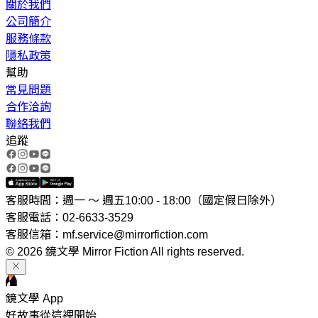
關於我們
公司簡介
服務條款
隱私政策
幫助
常見問題
合作洽詢
聯絡我們
追蹤
客服時間：週一 ～ 週五10:00 - 18:00（國定假日除外）
客服電話：02-6633-3529
客服信箱：mf.service@mirrorfiction.com
© 2026 鏡文學 Mirror Fiction All rights reserved.
鏡文學 App
好故事從這裡開始