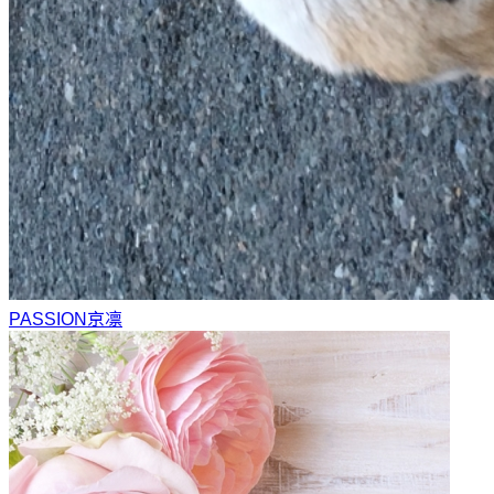
PASSION
京凛