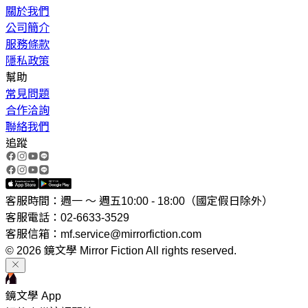
關於我們
公司簡介
服務條款
隱私政策
幫助
常見問題
合作洽詢
聯絡我們
追蹤
客服時間：週一 ～ 週五10:00 - 18:00（國定假日除外）
客服電話：02-6633-3529
客服信箱：mf.service@mirrorfiction.com
© 2026 鏡文學 Mirror Fiction All rights reserved.
鏡文學 App