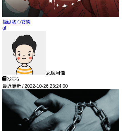
操纵我心
安德
gl
恶魔阿佳
22
6
最近更新 / 2022-10-26 23:24:00