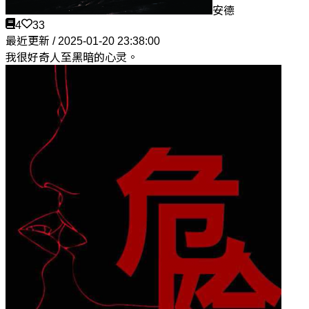
安德
4
33
最近更新 / 2025-01-20 23:38:00
我很好奇人至黑暗的心灵。