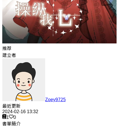
推荐
建立者
Zoey9725
最近更新
2024-02-16 13:32
1
0
書單簡介