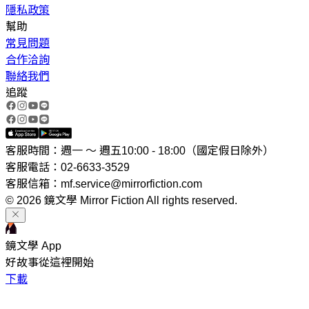
隱私政策
幫助
常見問題
合作洽詢
聯絡我們
追蹤
客服時間：週一 ～ 週五10:00 - 18:00（國定假日除外）
客服電話：02-6633-3529
客服信箱：mf.service@mirrorfiction.com
© 2026 鏡文學 Mirror Fiction All rights reserved.
鏡文學 App
好故事從這裡開始
下載