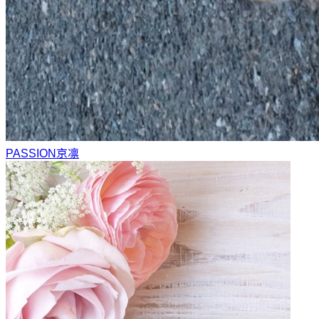
PASSION
京凛