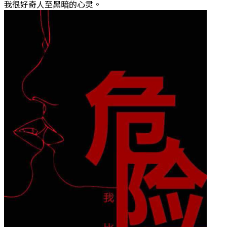
我很好奇人至黑暗的心灵。