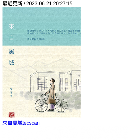
最近更新 / 2023-06-21 20:27:15
來自風城
tecscan