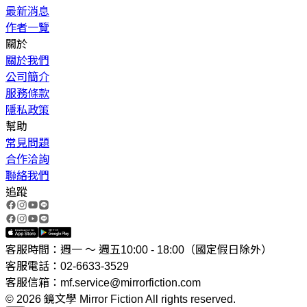
最新消息
作者一覽
關於
關於我們
公司簡介
服務條款
隱私政策
幫助
常見問題
合作洽詢
聯絡我們
追蹤
客服時間：週一 ～ 週五10:00 - 18:00（國定假日除外）
客服電話：02-6633-3529
客服信箱：mf.service@mirrorfiction.com
© 2026 鏡文學 Mirror Fiction All rights reserved.