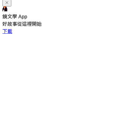
鏡文學 App
好故事從這裡開始
下載