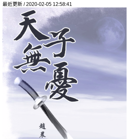
最近更新 / 2020-02-05 12:58:41