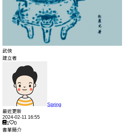
武俠
建立者
Spring
最近更新
2024-02-11 16:55
1
0
書單簡介