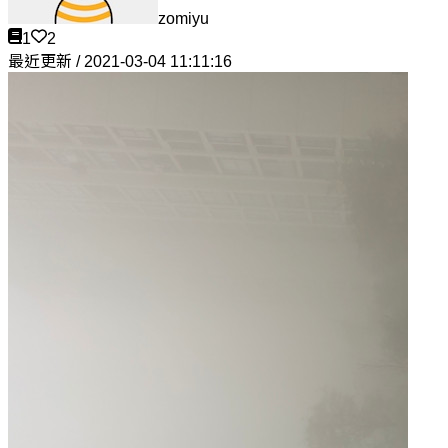
zomiyu
1
2
最近更新 / 2021-03-04 11:11:16