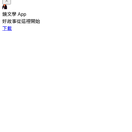
鏡文學 App
好故事從這裡開始
下載