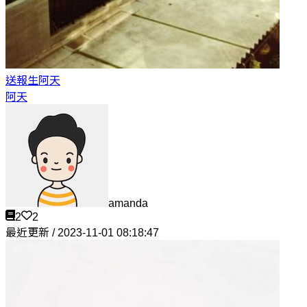
送報生
阿天
阿天
amanda
2
2
最近更新 / 2023-11-01 08:18:47