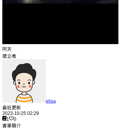
阿天
建立者
elisa
最近更新
2023-10-25 02:29
1
0
書單簡介