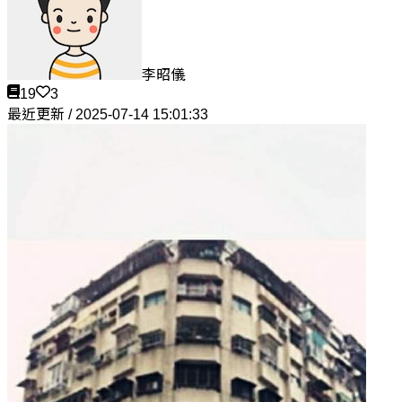
李昭儀
19
3
最近更新 / 2025-07-14 15:01:33