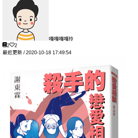
嘎嘎嘎嘎玲
2
2
最近更新 / 2020-10-18 17:49:54