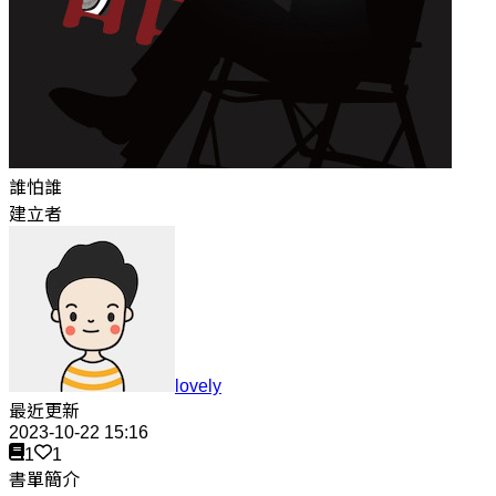
誰怕誰
建立者
lovely
最近更新
2023-10-22 15:16
1
1
書單簡介