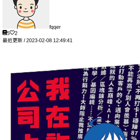
fqqer
5
2
最近更新 / 2023-02-08 12:49:41