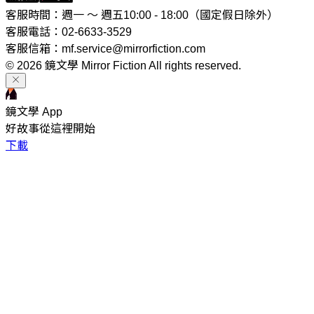
客服時間：週一 ～ 週五10:00 - 18:00（國定假日除外）
客服電話：02-6633-3529
客服信箱：mf.service@mirrorfiction.com
© 2026 鏡文學 Mirror Fiction All rights reserved.
鏡文學 App
好故事從這裡開始
下載