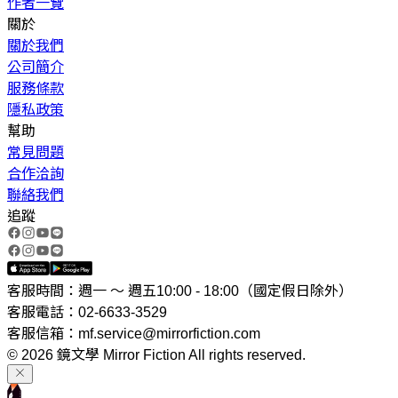
作者一覽
關於
關於我們
公司簡介
服務條款
隱私政策
幫助
常見問題
合作洽詢
聯絡我們
追蹤
客服時間：週一 ～ 週五10:00 - 18:00（國定假日除外）
客服電話：02-6633-3529
客服信箱：mf.service@mirrorfiction.com
© 2026 鏡文學 Mirror Fiction All rights reserved.