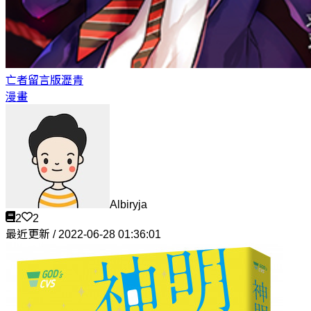
亡者留言版
瀝青
漫畫
Albiryja
2
2
最近更新 / 2022-06-28 01:36:01