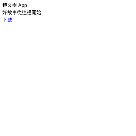
鏡文學 App
好故事從這裡開始
下載