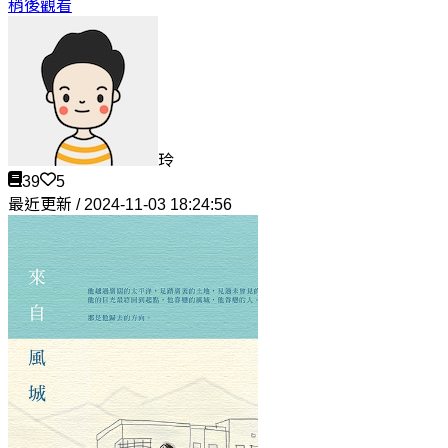
稍後觀看
玲
39
5
最近更新 / 2024-11-03 18:24:56