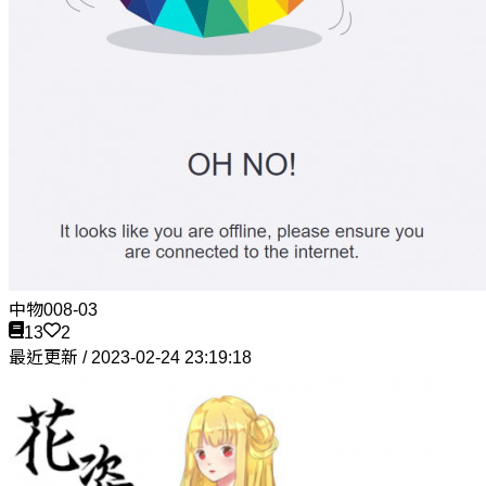
中物008-03
13
2
最近更新 / 2023-02-24 23:19:18