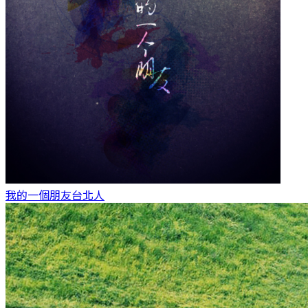
我的一個朋友
台北人