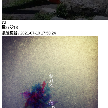
GL
37
18
最近更新 / 2021-07-10 17:50:24