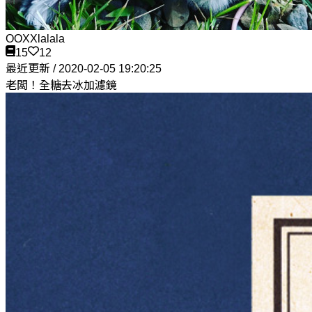
OOXXlalala
15
12
最近更新 / 2020-02-05 19:20:25
老闆！全糖去冰加濾鏡