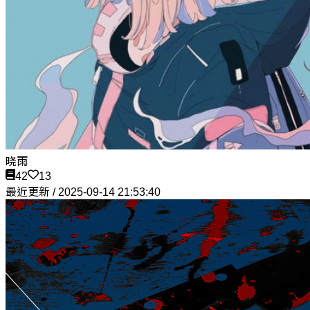
晓雨
42
13
最近更新 / 2025-09-14 21:53:40