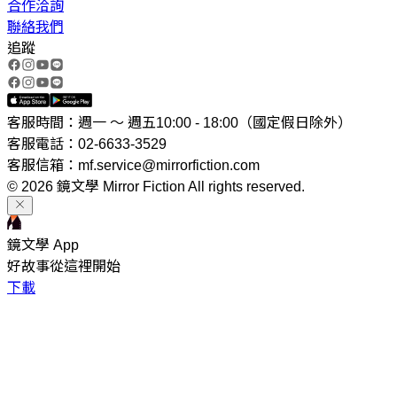
合作洽詢
聯絡我們
追蹤
客服時間：週一 ～ 週五10:00 - 18:00（國定假日除外）
客服電話：02-6633-3529
客服信箱：mf.service@mirrorfiction.com
© 2026 鏡文學 Mirror Fiction All rights reserved.
鏡文學 App
好故事從這裡開始
下載