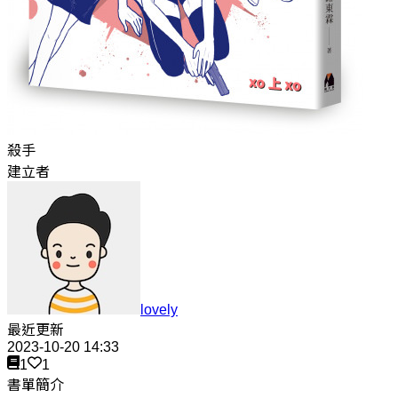
殺手
建立者
lovely
最近更新
2023-10-20 14:33
1
1
書單簡介