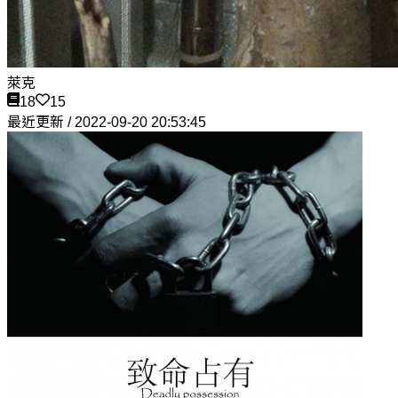
萊克
18
15
最近更新 / 2022-09-20 20:53:45