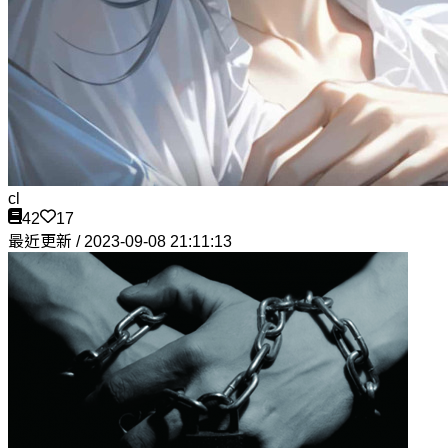
cl
42
17
最近更新 / 2023-09-08 21:11:13