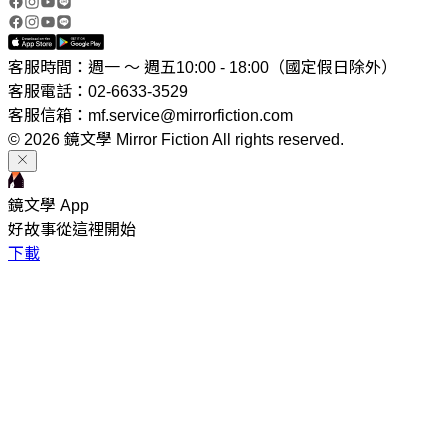
客服時間：週一 ～ 週五10:00 - 18:00（國定假日除外）
客服電話：02-6633-3529
客服信箱：mf.service@mirrorfiction.com
© 2026 鏡文學 Mirror Fiction All rights reserved.
鏡文學 App
好故事從這裡開始
下載