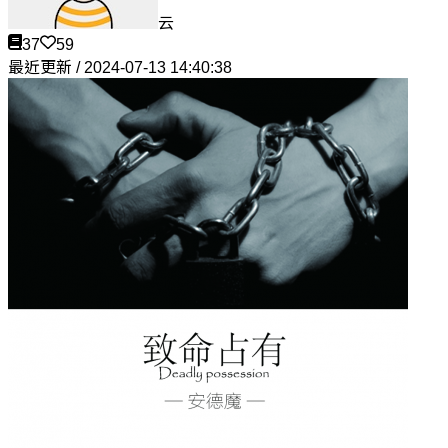
云
37
59
最近更新 / 2024-07-13 14:40:38