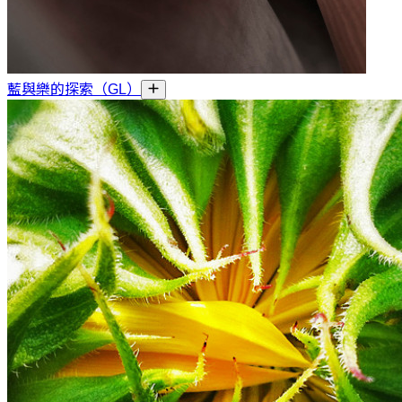
藍與樂的探索（GL）