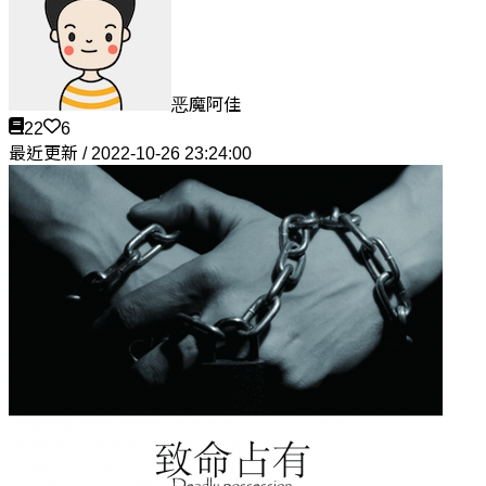
恶魔阿佳
22
6
最近更新 / 2022-10-26 23:24:00