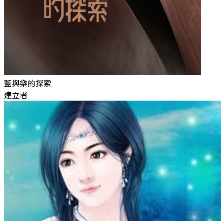
藍與樂的探索
建立者