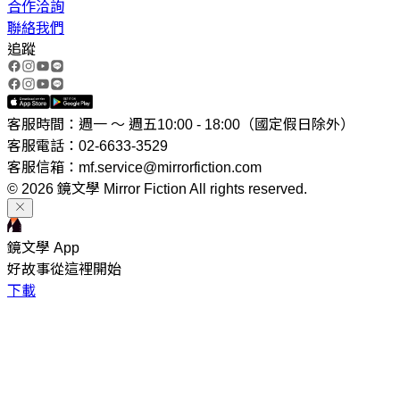
合作洽詢
聯絡我們
追蹤
客服時間：週一 ～ 週五10:00 - 18:00（國定假日除外）
客服電話：02-6633-3529
客服信箱：mf.service@mirrorfiction.com
© 2026 鏡文學 Mirror Fiction All rights reserved.
鏡文學 App
好故事從這裡開始
下載