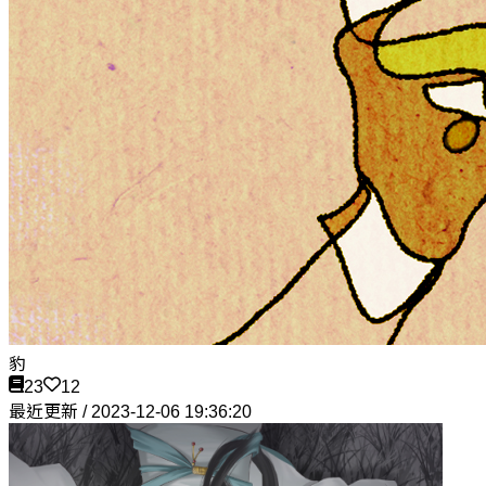
豹
23
12
最近更新 / 2023-12-06 19:36:20