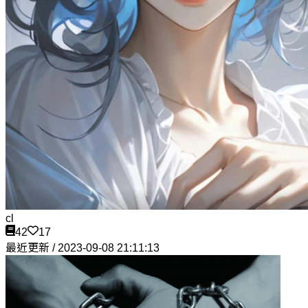
cl
42
17
最近更新 / 2023-09-08 21:11:13