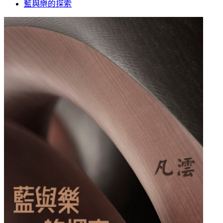
藍與樂的探索