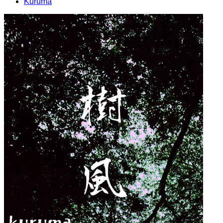
Kuruma