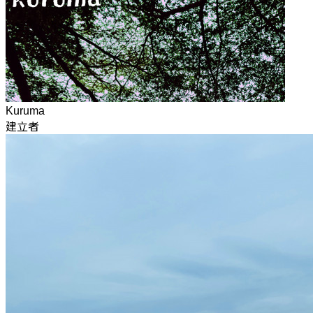
Kuruma
建立者