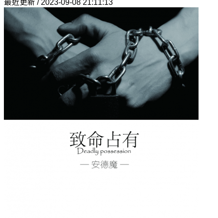
最近更新 / 2023-09-08 21:11:13