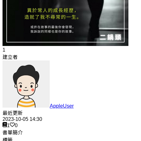
1
建立者
AppleUser
最近更新
2023-10-05 14:30
1
0
書單簡介
標籤