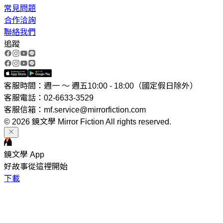
常見問題
合作洽詢
聯絡我們
追蹤
客服時間：週一 ～ 週五10:00 - 18:00（國定假日除外）
客服電話：02-6633-3529
客服信箱：mf.service@mirrorfiction.com
© 2026 鏡文學 Mirror Fiction All rights reserved.
鏡文學 App
好故事從這裡開始
下載