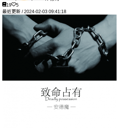
19
5
最近更新 / 2024-02-03 09:41:18