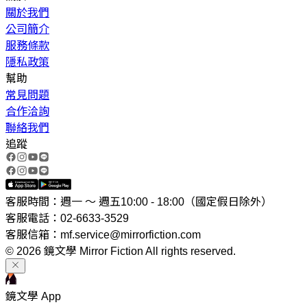
關於我們
公司簡介
服務條款
隱私政策
幫助
常見問題
合作洽詢
聯絡我們
追蹤
客服時間：週一 ～ 週五10:00 - 18:00（國定假日除外）
客服電話：02-6633-3529
客服信箱：mf.service@mirrorfiction.com
© 2026 鏡文學 Mirror Fiction All rights reserved.
鏡文學 App