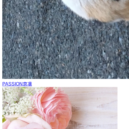
PASSION
京凛