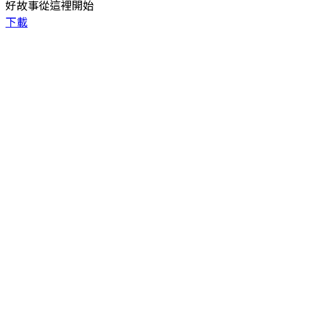
好故事從這裡開始
下載