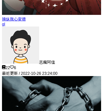
操纵我心
安德
gl
恶魔阿佳
22
6
最近更新 / 2022-10-26 23:24:00