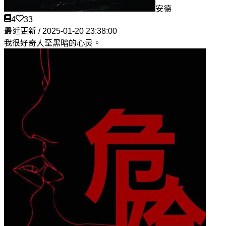
安德
4
33
最近更新 / 2025-01-20 23:38:00
我很好奇人至黑暗的心灵。