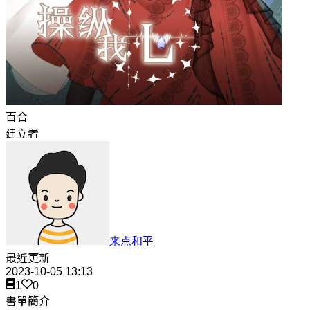
百合
建立者
来点和平
最近更新
2023-10-05 13:13
1
0
書單簡介