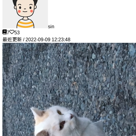
sin
7
53
最近更新 / 2022-09-09 12:23:48