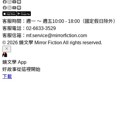
客服時間：週一 ～ 週五10:00 - 18:00（國定假日除外）
客服電話：02-6633-3529
客服信箱：mf.service@mirrorfiction.com
© 2026 鏡文學 Mirror Fiction All rights reserved.
鏡文學 App
好故事從這裡開始
下載