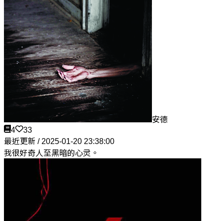
安德
4
33
最近更新 / 2025-01-20 23:38:00
我很好奇人至黑暗的心灵。