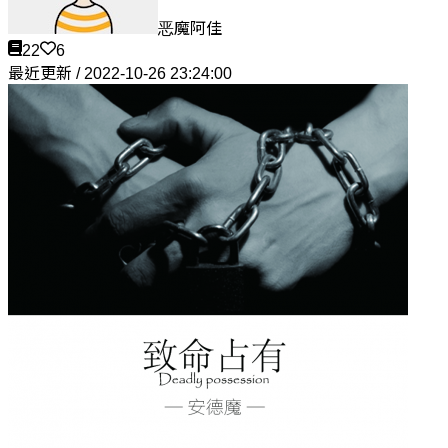
恶魔阿佳
22
6
最近更新 / 2022-10-26 23:24:00