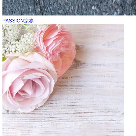
PASSION
京凛